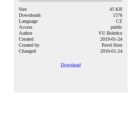
Size
45 KB
Downloads
1576
Language
CZ
Access
public
Author
VU Boletice
Created
2019-01-24
Created by
Pavel Hois
Changed
2019-01-24
Download